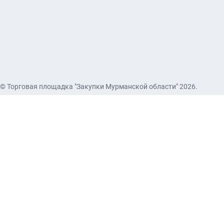
© Торговая площадка "Закупки Мурманской области" 2026.