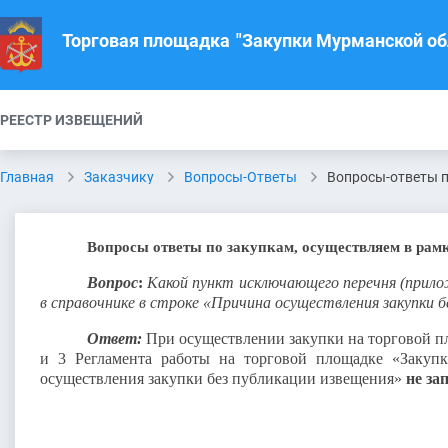
Торговая площадка
"Закупки Мурманской об
РЕЕСТР ИЗВЕЩЕНИЙ
Главная
Заказчику
Вопросы-Ответы
Вопросы-ответы п
Вопросы ответы по закупкам, осуществляем в рам
Вопрос
:
Какой пункт исключающего перечня (прило
в справочнике в строке «Причина осуществления закупки бе
Ответ:
При осуществлении закупки на торговой 
и 3 Регламента работы на торговой площадке «Закупк
осуществления закупки без публикации извещения»
не за