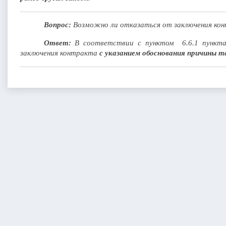
Вопрос:
Возможно ли отказаться от заключения ко
Ответ:
В соответствии с пунктом 6.6.1 пункта
заключения контракта
с указанием обоснования причины т