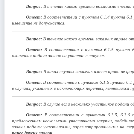
Вопрос:
В течение какого времени возможно внести 
Ответ:
В соответствии с пунктом 6.1.4 пункта 6.1
извещение не допускается.
Вопрос:
В течение какого времени заказчик вправе о
Ответ:
В соответствии с пунктом 6.1.5 пункта 6.
окончания подачи заявок на участие в закупке.
Вопрос:
В каких случаях заказчик имеет право не фо
Ответ:
В соответствии с пунктом 6.1.6 пункта 6.1
в случаях, указанных в исключающих перечнях, являющихся 
Вопрос:
В случае если несколько участников подали 
Ответ:
В соответствии с пунктами 6.3.5, 6.3.6 
предложением несколькими участниками закупки, победите
заявки поданы участниками, зарегистрированными на те
ранее других заявок
.