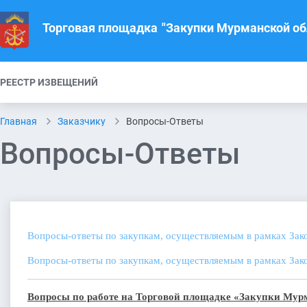
Торговая площадка
"Закупки Мурманской об
РЕЕСТР ИЗВЕЩЕНИЙ
Главная
Заказчику
Вопросы-Ответы
Вопросы-Ответы
Вопросы-ответы по закупкам, осуществляемым в рамках Зак
Вопросы-ответы по закупкам, осуществляемым в рамках Зак
Вопросы по работе на Торговой площадке «Закупки Мур