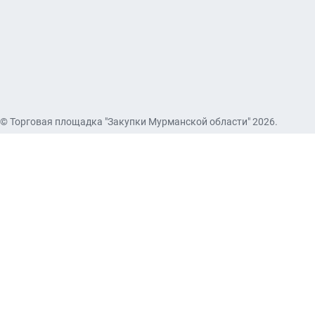
© Торговая площадка "Закупки Мурманской области" 2026.